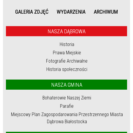
GALERIA ZDJĘĆ
WYDARZENIA
ARCHIWUM
NASZA DĄBROWA
Historia
Prawa Miejskie
Fotografie Archiwalne
Historia społeczności
NASZA GMINA
Bohaterowie Naszej Ziemi
Parafie
Miejscowy Plan Zagospodarowania Przestrzennego Miasta
Dąbrowa Białostocka