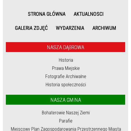
STRONA GŁÓWNA
AKTUALNOSCI
GALERIA ZDJĘĆ
WYDARZENIA
ARCHIWUM
NASZA DĄBROWA
Historia
Prawa Miejskie
Fotografie Archiwalne
Historia społeczności
NASZA GMINA
Bohaterowie Naszej Ziemi
Parafie
Miejscowy Plan Zagospodarowania Przestrzennego Miasta