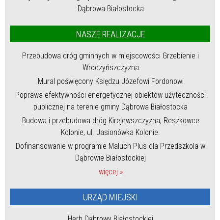
Dąbrowa Białostocka
NASZE REALIZACJE
Przebudowa dróg gminnych w miejscowości Grzebienie i
Wroczyńszczyzna
Mural poświęcony Księdzu Józefowi Fordonowi
Poprawa efektywności energetycznej obiektów użyteczności
publicznej na terenie gminy Dąbrowa Białostocka
Budowa i przebudowa dróg Kirejewszczyzna, Reszkowce
Kolonie, ul. Jasionówka Kolonie.
Dofinansowanie w programie Maluch Plus dla Przedszkola w
Dąbrowie Białostockiej
więcej »
URZĄD MIEJSKI
Herb Dąbrowy Białostockiej