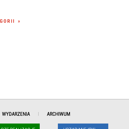
GORII
WYDARZENIA
ARCHIWUM