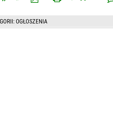
GORII: OGŁOSZENIA