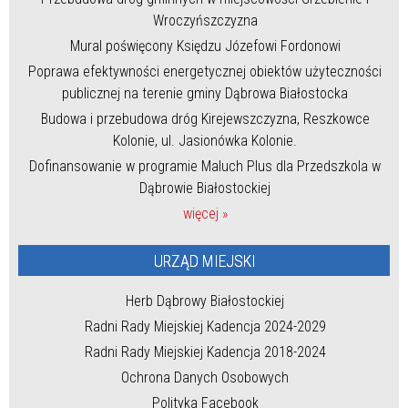
Wroczyńszczyzna
Mural poświęcony Księdzu Józefowi Fordonowi
Poprawa efektywności energetycznej obiektów użyteczności
publicznej na terenie gminy Dąbrowa Białostocka
Budowa i przebudowa dróg Kirejewszczyzna, Reszkowce
Kolonie, ul. Jasionówka Kolonie.
Dofinansowanie w programie Maluch Plus dla Przedszkola w
Dąbrowie Białostockiej
więcej »
URZĄD MIEJSKI
Herb Dąbrowy Białostockiej
Radni Rady Miejskiej Kadencja 2024-2029
Radni Rady Miejskiej Kadencja 2018-2024
Ochrona Danych Osobowych
Polityka Facebook