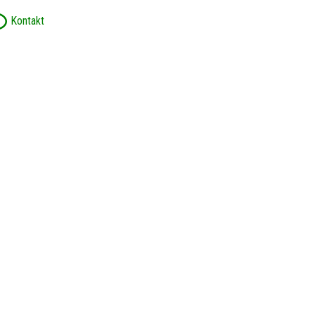
Kontakt