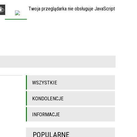
Twoja przeglądarka nie obsługuje JavaScript
KONTAKT
WSZYSTKIE
KONDOLENCJE
INFORMACJE
POPULARNE